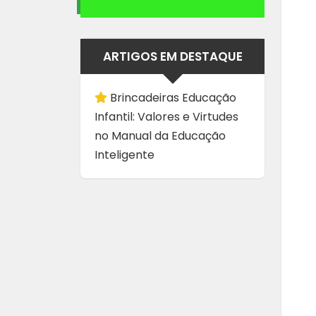
ARTIGOS EM DESTAQUE
Brincadeiras Educação
Infantil: Valores e Virtudes
no Manual da Educação
Inteligente