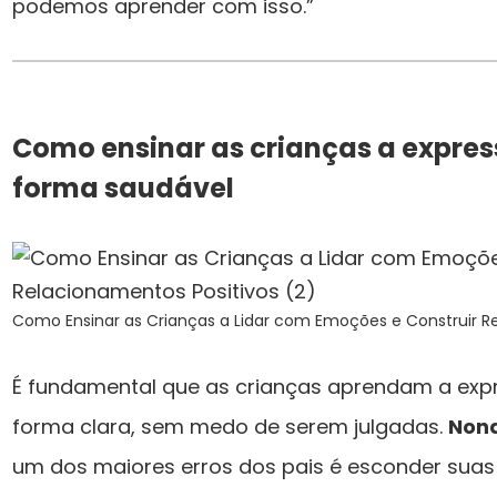
podemos aprender com isso.”
Como ensinar as crianças a expre
forma saudável
Como Ensinar as Crianças a Lidar com Emoções e Construir Re
É fundamental que as crianças aprendam a ex
forma clara, sem medo de serem julgadas.
Non
um dos maiores erros dos pais é esconder suas