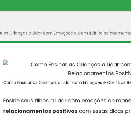
r as Crianças a Lidar com Emoções e Construir Relacionamentos
Como Ensinar as Crianças a Lidar com Emoções e Construir Re
Ensine seus filhos a lidar com emoções de manei
relacionamentos positivos
com essas dicas prá