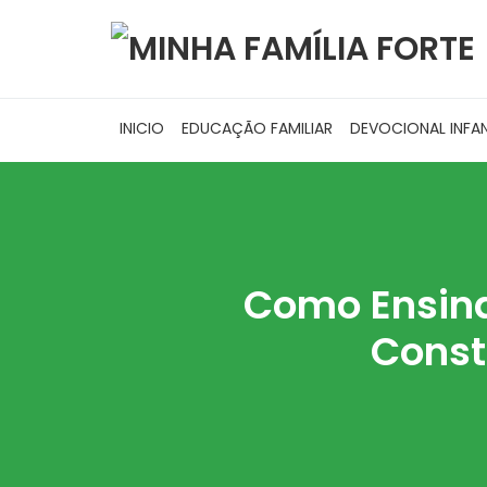
INICIO
EDUCAÇÃO FAMILIAR
DEVOCIONAL INFAN
Como Ensina
Const