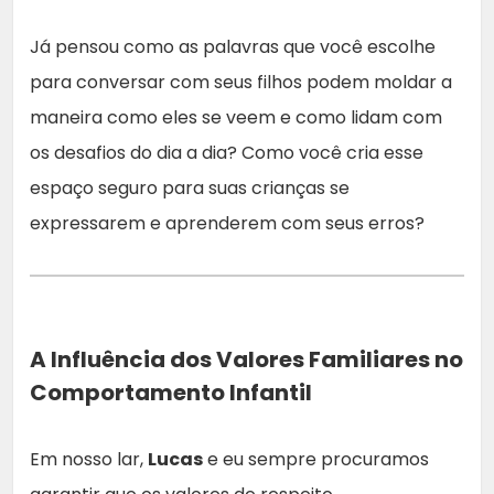
Já pensou como as palavras que você escolhe
para conversar com seus filhos podem moldar a
maneira como eles se veem e como lidam com
os desafios do dia a dia? Como você cria esse
espaço seguro para suas crianças se
expressarem e aprenderem com seus erros?
A Influência dos Valores Familiares no
Comportamento Infantil
Em nosso lar,
Lucas
e eu sempre procuramos