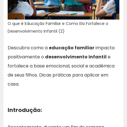
O que é Educação Familiar e Como Ela Fortalece o
Desenvolvimento Infantil (2)
Descubra como a
educação familiar
impacta
positivamente o
desenvolvimento infantil
e
fortalece a base emocional, social e acadêmica
de seus filhos. Dicas práticas para aplicar em
casa.
Introdução: