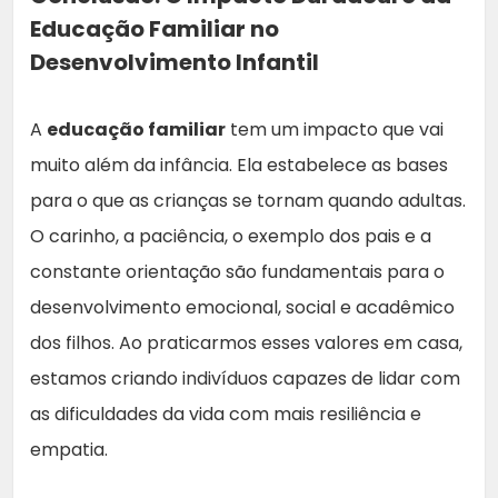
Educação Familiar no
Desenvolvimento Infantil
A
educação familiar
tem um impacto que vai
muito além da infância. Ela estabelece as bases
para o que as crianças se tornam quando adultas.
O carinho, a paciência, o exemplo dos pais e a
constante orientação são fundamentais para o
desenvolvimento emocional, social e acadêmico
dos filhos. Ao praticarmos esses valores em casa,
estamos criando indivíduos capazes de lidar com
as dificuldades da vida com mais resiliência e
empatia.