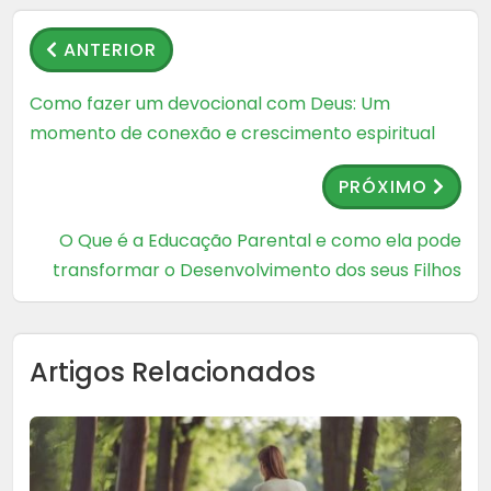
ANTERIOR
Como fazer um devocional com Deus: Um
momento de conexão e crescimento espiritual
PRÓXIMO
O Que é a Educação Parental e como ela pode
transformar o Desenvolvimento dos seus Filhos
Artigos Relacionados