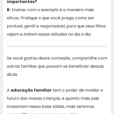
importantes?
R:
Ensinar com o exemplo é a maneira mais
eficaz. Pratique o que você prega, como ser
pontual, gentil e responsável, para que seus filhos
vejam e imitem essas atitudes no dia a dia.
Se você gostou deste conteúdo, compartilhe com
outras famílias que possam se beneficiar dessas
dicas.
A
educação familiar
tem o poder de moldar o
futuro das nossas crianças, e quanto mais pais
investirem nessa base sólida, mais veremos