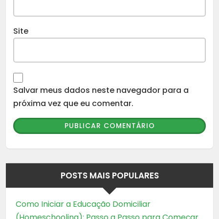
Site
Salvar meus dados neste navegador para a
próxima vez que eu comentar.
POSTS MAIS POPULARES
Como Iniciar a Educação Domiciliar
(Homeschooling): Passo a Passo para Começar