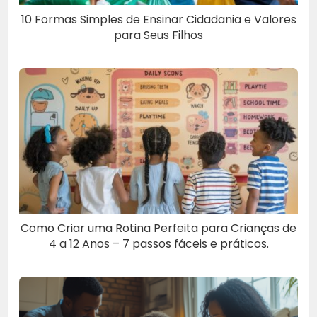
10 Formas Simples de Ensinar Cidadania e Valores
para Seus Filhos
Como Criar uma Rotina Perfeita para Crianças de
4 a 12 Anos – 7 passos fáceis e práticos.