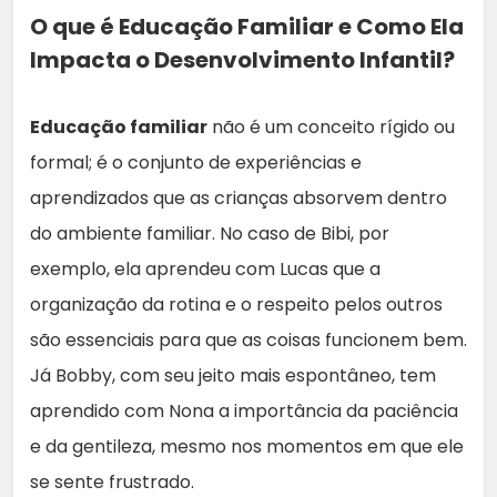
O que é Educação Familiar e Como Ela
Impacta o Desenvolvimento Infantil?
Educação familiar
não é um conceito rígido ou
formal; é o conjunto de experiências e
aprendizados que as crianças absorvem dentro
do ambiente familiar. No caso de Bibi, por
exemplo, ela aprendeu com Lucas que a
organização da rotina e o respeito pelos outros
são essenciais para que as coisas funcionem bem.
Já Bobby, com seu jeito mais espontâneo, tem
aprendido com Nona a importância da paciência
e da gentileza, mesmo nos momentos em que ele
se sente frustrado.