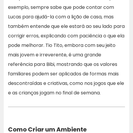
exemplo, sempre sabe que pode contar com
Lucas para ajudá-la com a lição de casa, mas
também entende que ele estará ao seu lado para
corrigir erros, explicando com paciência o que ela
pode melhorar. Tio Tito, embora com seu jeito
mais jovem e irreverente, é uma grande
referência para Bibi, mostrando que os valores
familiares podem ser aplicados de formas mais
descontraídas e criativas, como nos jogos que ele
e as crianças jogam no final de semana.
Como Criar um Ambiente