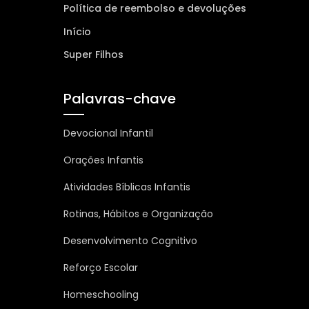
Política de reembolso e devoluções
Início
Super Filhos
Palavras-chave
Devocional Infantil
Orações Infantis
Atividades Bíblicas Infantis
Rotinas, Hábitos e Organização
Desenvolvimento Cognitivo
Reforço Escolar
Homeschooling