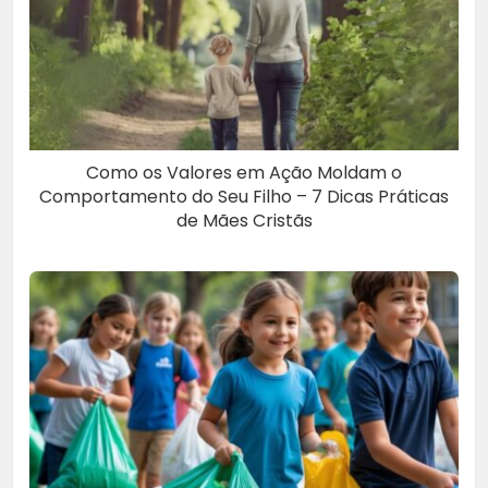
Como os Valores em Ação Moldam o
Comportamento do Seu Filho – 7 Dicas Práticas
de Mães Cristãs