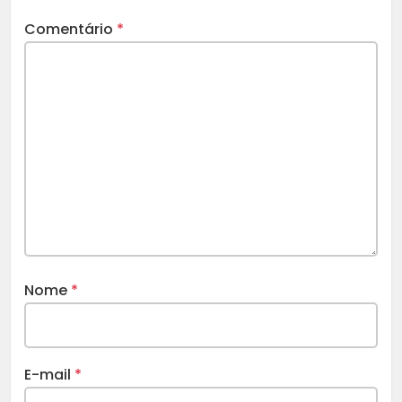
Comentário
*
Nome
*
E-mail
*