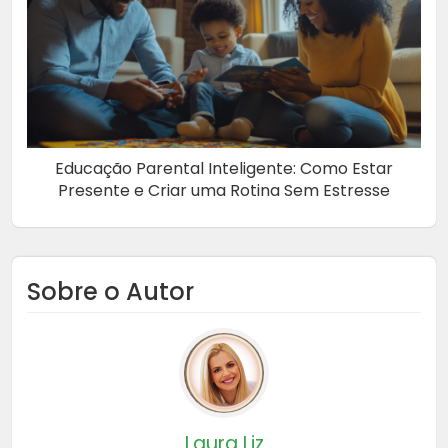
Educação Parental Inteligente: Como Estar
Presente e Criar uma Rotina Sem Estresse
Sobre o Autor
Laura Liz