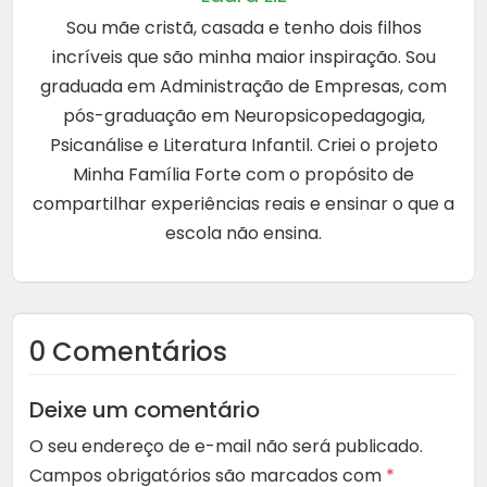
Sou mãe cristã, casada e tenho dois filhos
incríveis que são minha maior inspiração. Sou
graduada em Administração de Empresas, com
pós-graduação em Neuropsicopedagogia,
Psicanálise e Literatura Infantil. Criei o projeto
Minha Família Forte com o propósito de
compartilhar experiências reais e ensinar o que a
escola não ensina.
0 Comentários
Deixe um comentário
O seu endereço de e-mail não será publicado.
Campos obrigatórios são marcados com
*