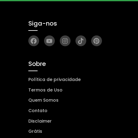
Siga-nos
Sobre
Política de privacidade
Termos de Uso
Quem Somos
Contato
Disclaimer
Grátis