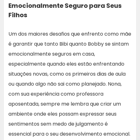
Emocionalmente Seguro para Seus
Filhos
Um dos maiores desafios que enfrento como mãe
é garantir que tanto Bibi quanto Bobby se sintam
emocionalmente seguros em casa,
especialmente quando eles estão enfrentando
situações novas, como os primeiros dias de aula
ou quando algo não sai como planejado. Nona,
com sua experiência como professora
aposentada, sempre me lembra que criar um
ambiente onde eles possam expressar seus
sentimentos sem medo de julgamento é
essencial para o seu desenvolvimento emocional.