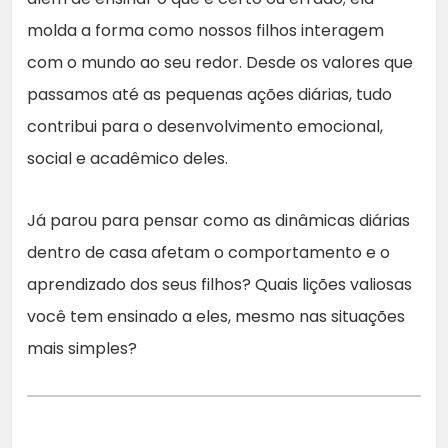
molda a forma como nossos filhos interagem
com o mundo ao seu redor. Desde os valores que
passamos até as pequenas ações diárias, tudo
contribui para o desenvolvimento emocional,
social e acadêmico deles.
Já parou para pensar como as dinâmicas diárias
dentro de casa afetam o comportamento e o
aprendizado dos seus filhos? Quais lições valiosas
você tem ensinado a eles, mesmo nas situações
mais simples?