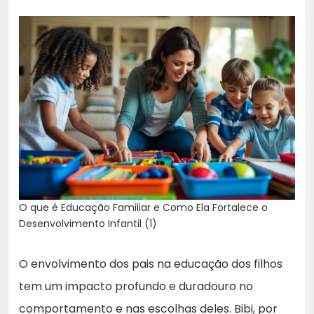
O que é Educação Familiar e Como Ela Fortalece o
Desenvolvimento Infantil (1)
O envolvimento dos pais na educação dos filhos
tem um impacto profundo e duradouro no
comportamento e nas escolhas deles. Bibi, por