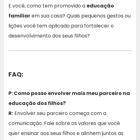
E você, como tem promovido a
educação
familiar
em sua casa? Quais pequenos gestos ou
lições você tem aplicado para fortalecer o
desenvolvimento dos seus filhos?
FAQ:
P: Como posso envolver mais meu parceiro na
educação dos filhos?
R:
Envolver seu parceiro começa com a
comunicação. Fale sobre os valores que você
quer ensinar aos seus filhos e alinhem juntos as