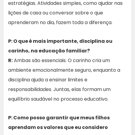
estratégias. Atividades simples, como ajudar nas
lições de casa ou conversar sobre o que
aprenderam no dia, fazem toda a diferença.
P: O que é mais importante, disciplina ou
carinho, na educação familiar?
R:
Ambas são essenciais. O carinho cria um
ambiente emocionalmente seguro, enquanto a
disciplina ajuda a ensinar limites e
responsabilidades. Juntas, elas formam um
equilíbrio saudável no processo educativo.
P: Como posso garantir que meus filhos
aprendam os valores que eu considero