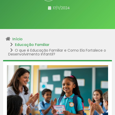
17/11/2024
Início
Educação Familiar
O que é Educação Familiar e Como Ela Fortalece o
Desenvolvimento Infantil?