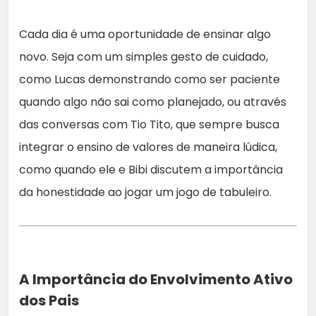
Cada dia é uma oportunidade de ensinar algo
novo. Seja com um simples gesto de cuidado,
como Lucas demonstrando como ser paciente
quando algo não sai como planejado, ou através
das conversas com Tio Tito, que sempre busca
integrar o ensino de valores de maneira lúdica,
como quando ele e Bibi discutem a importância
da honestidade ao jogar um jogo de tabuleiro.
A Importância do Envolvimento Ativo
dos Pais