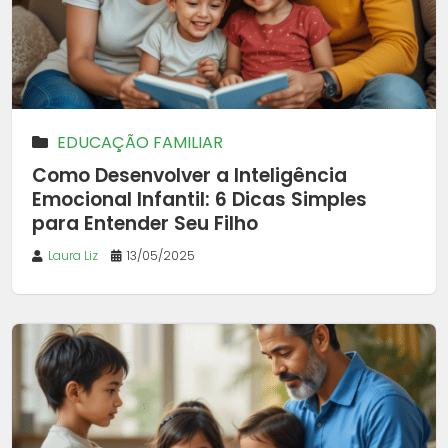
EDUCAÇÃO FAMILIAR
Como Desenvolver a Inteligência
Emocional Infantil: 6 Dicas Simples
para Entender Seu Filho
Laura Liz
13/05/2025