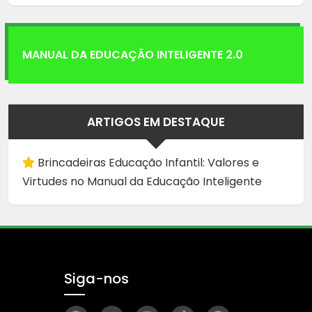
MANUAL DA EDUCAÇÃO INTELIGENTE 2.0
ARTIGOS EM DESTAQUE
Brincadeiras Educação Infantil: Valores e
Virtudes no Manual da Educação Inteligente
Siga-nos