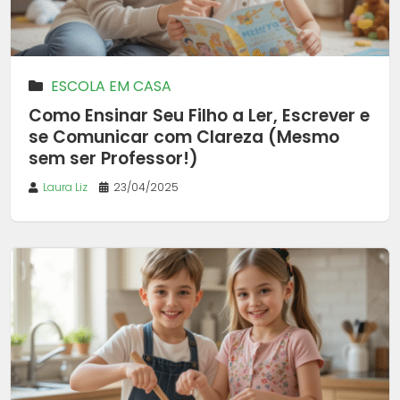
ESCOLA EM CASA
Como Ensinar Seu Filho a Ler, Escrever e
se Comunicar com Clareza (Mesmo
sem ser Professor!)
Laura Liz
23/04/2025