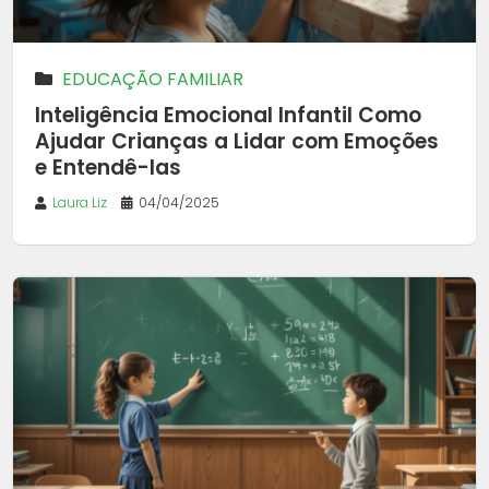
EDUCAÇÃO FAMILIAR
Inteligência Emocional Infantil Como
Ajudar Crianças a Lidar com Emoções
e Entendê-las
Laura Liz
04/04/2025