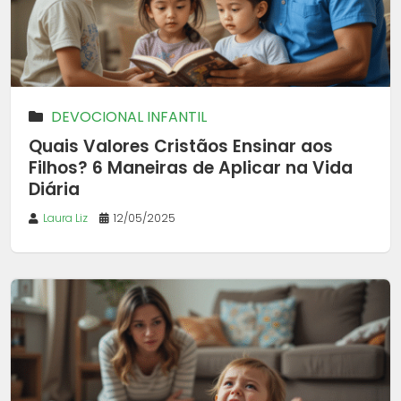
DEVOCIONAL INFANTIL
Quais Valores Cristãos Ensinar aos
Filhos? 6 Maneiras de Aplicar na Vida
Diária
Laura Liz
12/05/2025