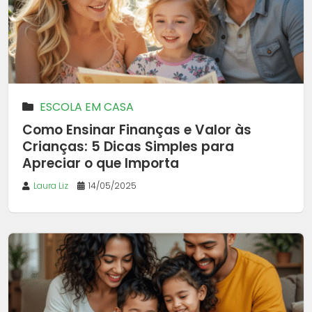
ESCOLA EM CASA
Como Ensinar Finanças e Valor às
Crianças: 5 Dicas Simples para
Apreciar o que Importa
Laura Liz
14/05/2025