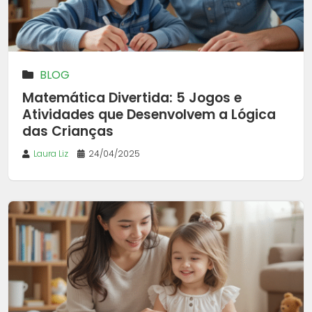
BLOG
Matemática Divertida: 5 Jogos e
Atividades que Desenvolvem a Lógica
das Crianças
Laura Liz
24/04/2025