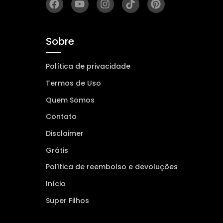
Sobre
Política de privacidade
Termos de Uso
Quem Somos
Contato
Disclaimer
Grátis
Política de reembolso e devoluções
Início
Super Filhos