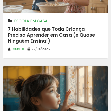
ESCOLA EM CASA
7 Habilidades que Toda Criança
Precisa Aprender em Casa (e Quase
Ninguém Ensina!)
Laura Liz
22/04/2025