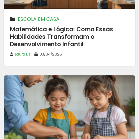
ESCOLA EM CASA
Matemática e Lógica: Como Essas
Habilidades Transformam o
Desenvolvimento Infantil
Laura Liz
03/04/2025