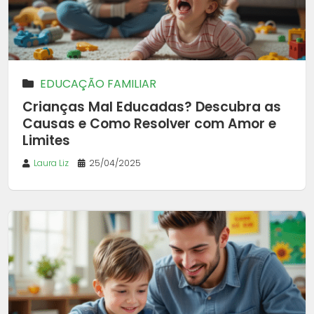
EDUCAÇÃO FAMILIAR
Crianças Mal Educadas? Descubra as
Causas e Como Resolver com Amor e
Limites
Laura Liz
25/04/2025