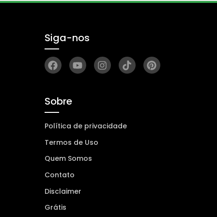
Siga-nos
Sobre
Política de privacidade
Termos de Uso
Quem Somos
Contato
Disclaimer
Grátis