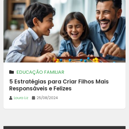
EDUCAÇÃO FAMILIAR
5 Estratégias para Criar Filhos Mais
Responsáveis e Felizes
Laura Liz
25/08/2024