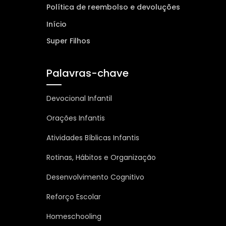
Política de reembolso e devoluções
Início
Super Filhos
Palavras-chave
Devocional Infantil
Orações Infantis
Atividades Bíblicas Infantis
Rotinas, Hábitos e Organização
Desenvolvimento Cognitivo
Reforço Escolar
Homeschooling