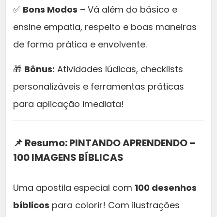
✅
Bons Modos
– Vá além do básico e
ensine empatia, respeito e boas maneiras
de forma prática e envolvente.
🎁
Bônus:
Atividades lúdicas, checklists
personalizáveis e ferramentas práticas
para aplicação imediata!
📌 Resumo:
PINTANDO APRENDENDO –
100 IMAGENS BÍBLICAS
Uma apostila especial com
100 desenhos
bíblicos
para colorir! Com ilustrações