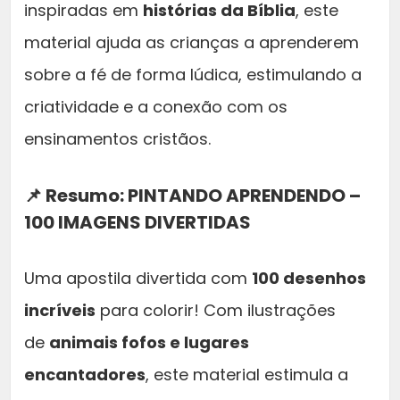
inspiradas em
histórias da Bíblia
, este
material ajuda as crianças a aprenderem
sobre a fé de forma lúdica, estimulando a
criatividade e a conexão com os
ensinamentos cristãos.
📌 Resumo:
PINTANDO APRENDENDO –
100 IMAGENS DIVERTIDAS
Uma apostila divertida com
100 desenhos
incríveis
para colorir! Com ilustrações
de
animais fofos e lugares
encantadores
, este material estimula a