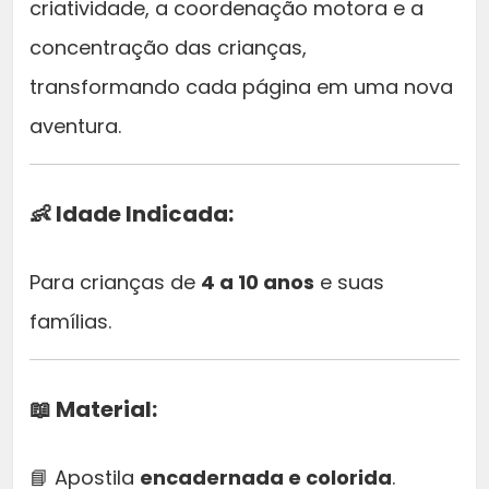
criatividade, a coordenação motora e a
concentração das crianças,
transformando cada página em uma nova
aventura.
👶 Idade Indicada:
Para crianças de
4 a 10 anos
e suas
famílias.
📖 Material:
📘 Apostila
encadernada e colorida
.