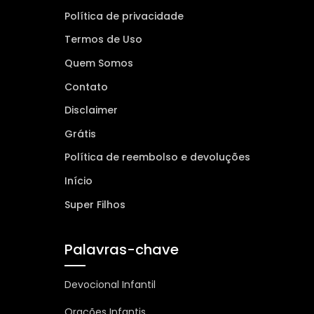
Política de privacidade
Termos de Uso
Quem Somos
Contato
Disclaimer
Grátis
Política de reembolso e devoluções
Início
Super Filhos
Palavras-chave
Devocional Infantil
Orações Infantis