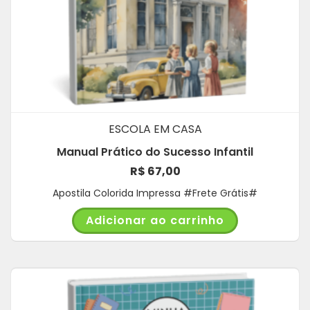
ESCOLA EM CASA
Manual Prático do Sucesso Infantil
R$
67,00
Apostila Colorida Impressa #Frete Grátis#
Adicionar ao carrinho