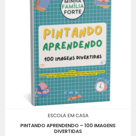
ESCOLA EM CASA
PINTANDO APRENDENDO – 100 IMAGENS
DIVERTIDAS