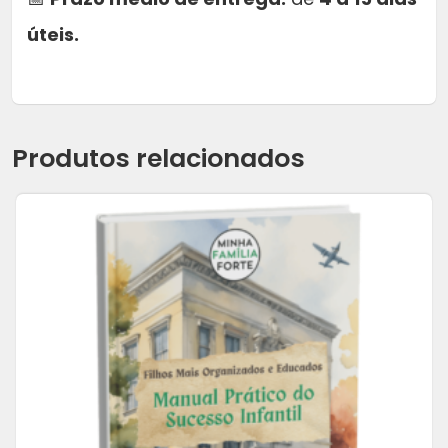
úteis.
Produtos relacionados