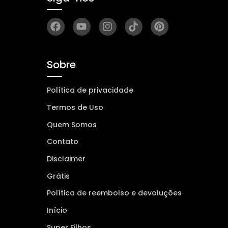
Sobre
Política de privacidade
Termos de Uso
Quem Somos
Contato
Disclaimer
Grátis
Política de reembolso e devoluções
Início
Super Filhos