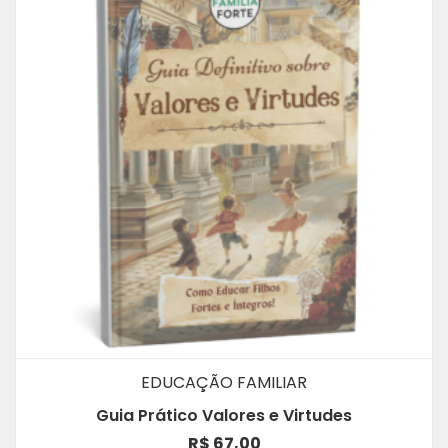
EDUCAÇÃO FAMILIAR
Guia Prático Valores e Virtudes
R$
67,00