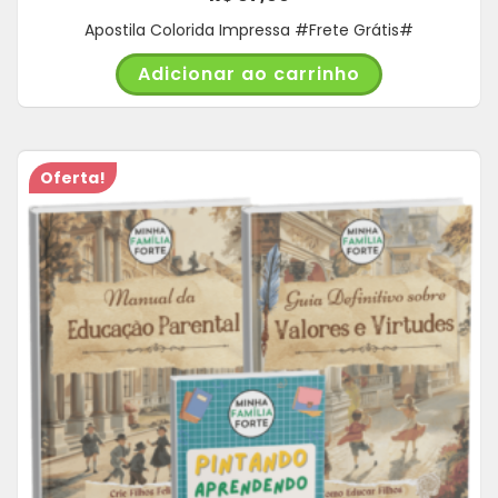
Apostila Colorida Impressa #Frete Grátis#
Adicionar ao carrinho
Oferta!